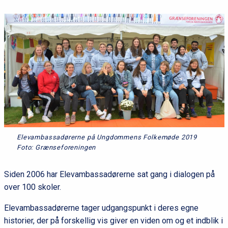
Elevambassadørerne på Ungdommens Folkemøde 2019
Foto: Grænseforeningen
Siden 2006 har Elevambassadørerne sat gang i dialogen på
over 100 skoler.
Elevambassadørerne tager udgangspunkt i deres egne
historier, der på forskellig vis giver en viden om og et indblik i